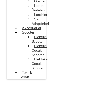
Gövde
Kontrol
Üniteleri
Lastikler
Şarj
Adaptörleri
Aksesuarlar
Scooter
Elektrikli
Scooter
Elektrikli
Çocuk
Scooter
Elektriksiz
Çocuk
Scooter
Teknik
Servis