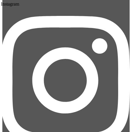
Instagram