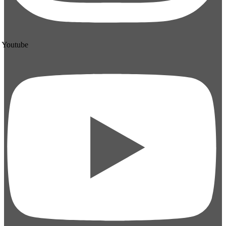
Youtube