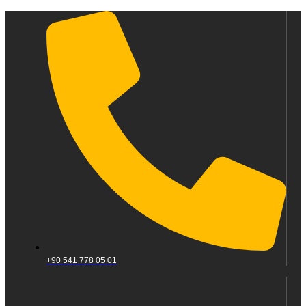
+90 541 778 05 01