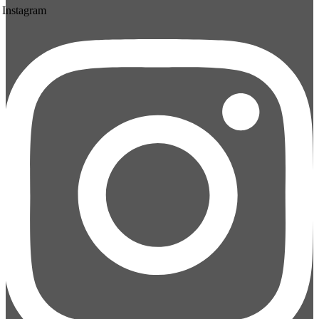
Instagram