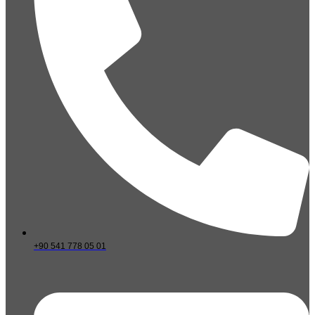
+90 541 778 05 01