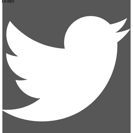
Twitter