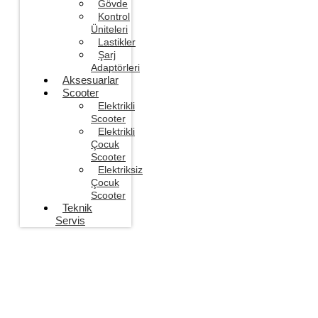
Gövde
Kontrol
Üniteleri
Lastikler
Şarj
Adaptörleri
Aksesuarlar
Scooter
Elektrikli
Scooter
Elektrikli
Çocuk
Scooter
Elektriksiz
Çocuk
Scooter
Teknik
Servis