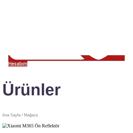
Hesabım
Ürünler
Ana Sayfa / Mağaza