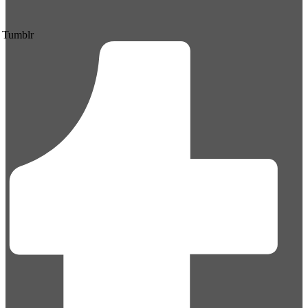
Tumblr