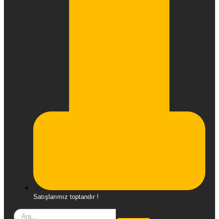
Satışlarımız toptandır !