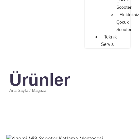
Scooter
Elektriksiz
Çocuk
Scooter
Teknik
Servis
Ürünler
Ana Sayfa / Mağaza